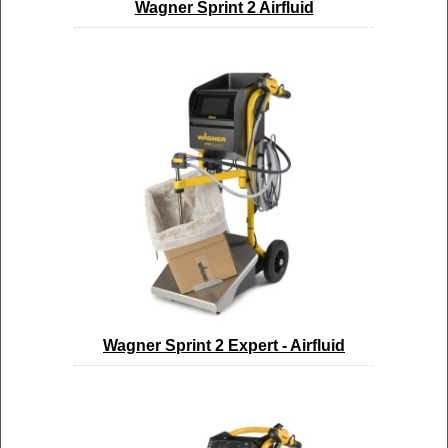
Wagner Sprint 2 Airfluid
Wagner Sprint 2 Expert - Airfluid