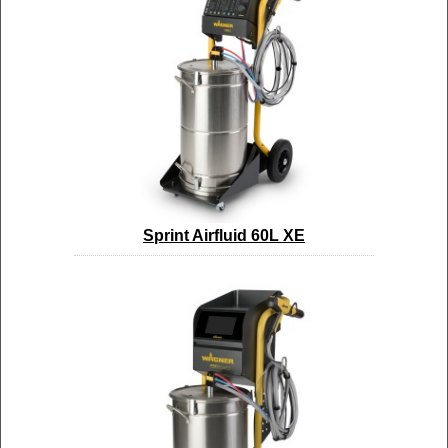
Sprint Airfluid 60L XE