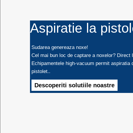
Aspiratie la pistol
Sudarea genereaza noxe!
Cel mai bun loc de captare a noxelor? Direct 
Echipamentele high-vacuum permit aspiratia d
pistolet..
Descoperiti solutiile noastre