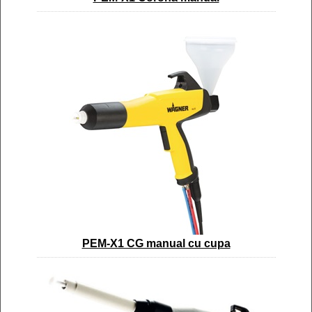
PEM-X1 CG manual cu cupa