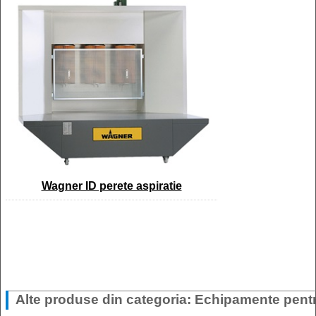
Wagner ID perete aspiratie
Alte produse din categoria: Echipamente pent