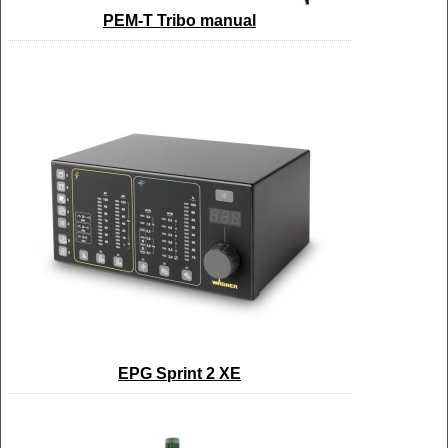
PEM-T Tribo manual
EPG Sprint 2 XE