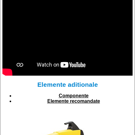
Elemente aditionale
Componente
Elemente recomandate