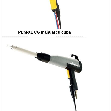
PEM-X1 CG manual cu cupa