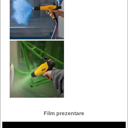
Film prezentare