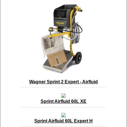
Wagner Sprint 2 Expert - Airfluid
Sprint Airfluid 60L XE
Sprint Airfluid 60L Expert H