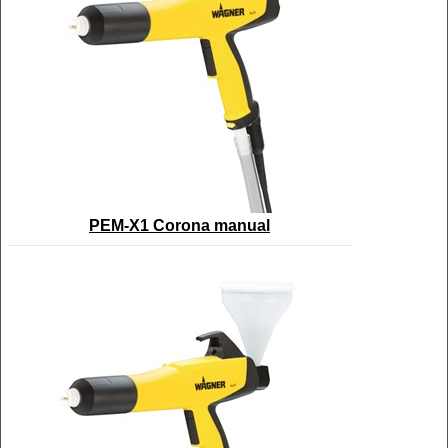
PEM-X1 Corona manual